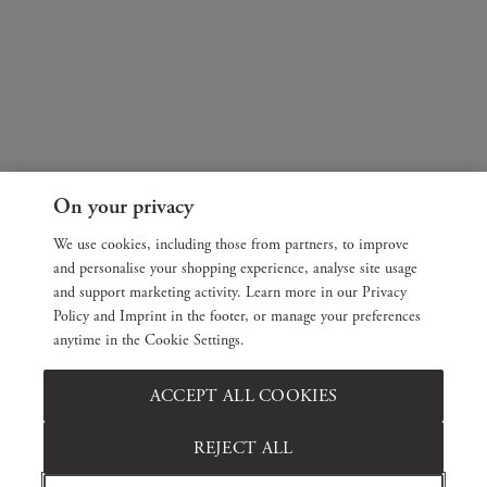
On your privacy
We use cookies, including those from partners, to improve
and personalise your shopping experience, analyse site usage
and support marketing activity. Learn more in our Privacy
Policy and Imprint in the footer, or manage your preferences
anytime in the Cookie Settings.
ACCEPT ALL COOKIES
REJECT ALL