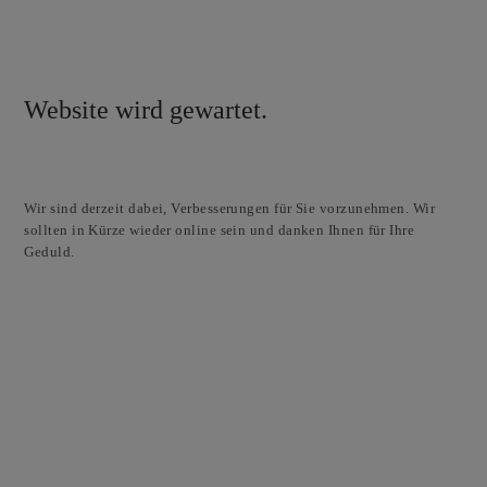
Website wird gewartet.
Wir sind derzeit dabei, Verbesserungen für Sie vorzunehmen. Wir
sollten in Kürze wieder online sein und danken Ihnen für Ihre
Geduld.