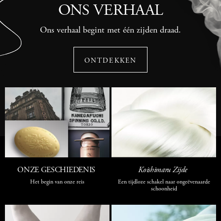
ONS VERHAAL
Ons verhaal begint met één zijden draad.
ONTDEKKEN
ONZE GESCHIEDENIS
Koishimaru Zijde
Het begin van onze reis
Een tijdloze schakel naar ongeëvenaarde
schoonheid