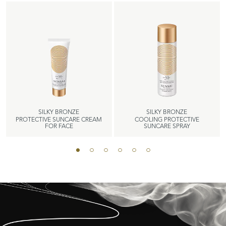
SILKY BRONZE
SILKY BRONZE
PROTECTIVE SUNCARE CREAM
COOLING PROTECTIVE
FOR FACE
SUNCARE SPRAY