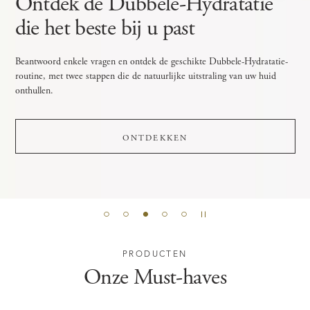
Ontdek de Dubbele-Hydratatie
die het beste bij u past
Beantwoord enkele vragen en ontdek de geschikte Dubbele-Hydratatie-
routine, met twee stappen die de natuurlijke uitstraling van uw huid
onthullen.
ONTDEKKEN
PRODUCTEN
Onze Must-haves