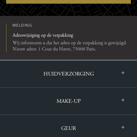
MELDING
Adreswijziging op de verpakking
Wij informeren u dat het adres op de verpakking is gewijzigd.
Nieuw adres: 1 Cour du Havre, 75008 Paris.
HUIDVERZORGING
MAKE-UP
GEUR