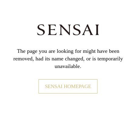
The page you are looking for might have been
removed,
had its name changed, or is temporarily
unavailable.
SENSAI HOMEPAGE