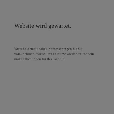
Website wird gewartet.
Wir sind derzeit dabei, Verbesserungen für Sie
vorzunehmen. Wir sollten in Kürze wieder online sein
und danken Ihnen für Ihre Geduld.