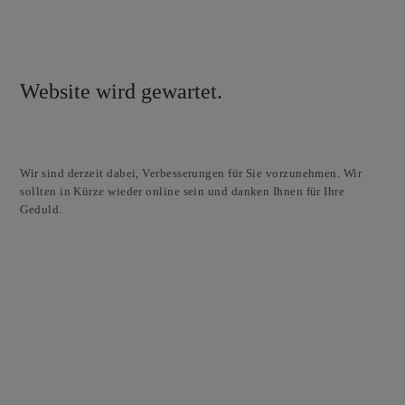
Website wird gewartet.
Wir sind derzeit dabei, Verbesserungen für Sie vorzunehmen. Wir
sollten in Kürze wieder online sein und danken Ihnen für Ihre
Geduld.