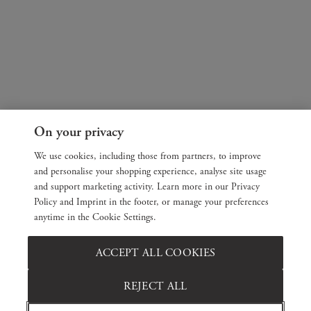
On your privacy
We use cookies, including those from partners, to improve
and personalise your shopping experience, analyse site usage
and support marketing activity. Learn more in our Privacy
Policy and Imprint in the footer, or manage your preferences
anytime in the Cookie Settings.
ACCEPT ALL COOKIES
REJECT ALL