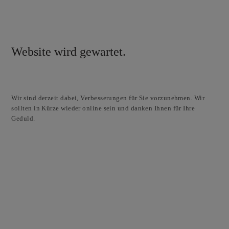
Website wird gewartet.
Wir sind derzeit dabei, Verbesserungen für Sie vorzunehmen. Wir
sollten in Kürze wieder online sein und danken Ihnen für Ihre
Geduld.