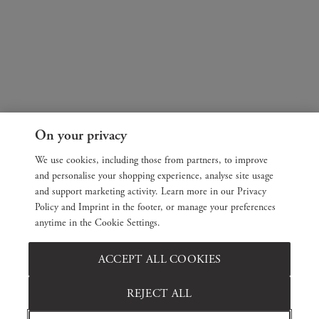
On your privacy
We use cookies, including those from partners, to improve
and personalise your shopping experience, analyse site usage
and support marketing activity. Learn more in our Privacy
Policy and Imprint in the footer, or manage your preferences
anytime in the Cookie Settings.
ACCEPT ALL COOKIES
REJECT ALL