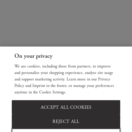
On your privacy
We use cookies, including those from partners, to improve
and personalise your shopping experience, analyse site usage
and support marketing activity. Learn more in our Privacy
Policy and Imprint in the footer, or manage your preferences
anytime in the Cookie Settings.
ACCEPT ALL COOKIES
REJECT ALL