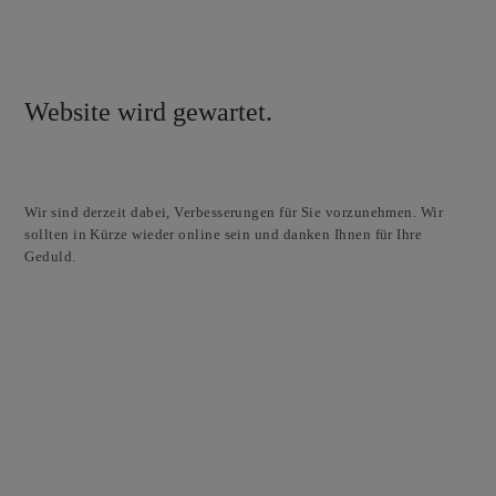
Website wird gewartet.
Wir sind derzeit dabei, Verbesserungen für Sie vorzunehmen. Wir
sollten in Kürze wieder online sein und danken Ihnen für Ihre
Geduld.