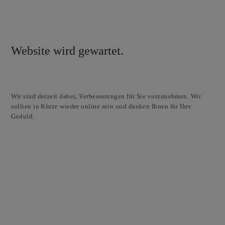
Website wird gewartet.
Wir sind derzeit dabei, Verbesserungen für Sie vorzunehmen. Wir
sollten in Kürze wieder online sein und danken Ihnen für Ihre
Geduld.