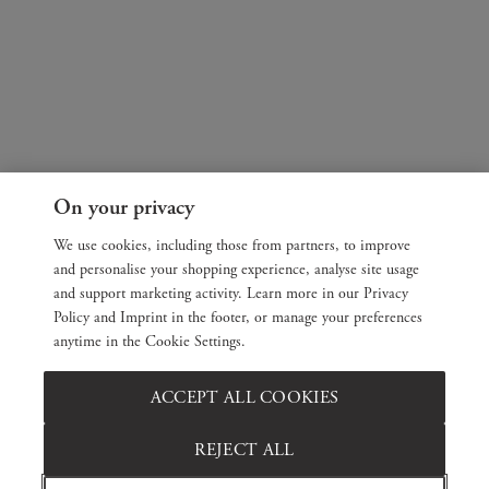
On your privacy
We use cookies, including those from partners, to improve
and personalise your shopping experience, analyse site usage
and support marketing activity. Learn more in our Privacy
Policy and Imprint in the footer, or manage your preferences
anytime in the Cookie Settings.
ACCEPT ALL COOKIES
REJECT ALL