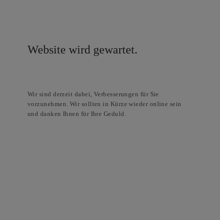
Website wird gewartet.
Wir sind derzeit dabei, Verbesserungen für Sie
vorzunehmen. Wir sollten in Kürze wieder online sein
und danken Ihnen für Ihre Geduld.