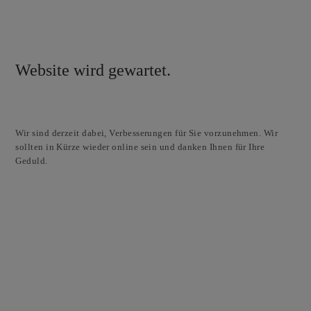
Website wird gewartet.
Wir sind derzeit dabei, Verbesserungen für Sie vorzunehmen. Wir
sollten in Kürze wieder online sein und danken Ihnen für Ihre
Geduld.