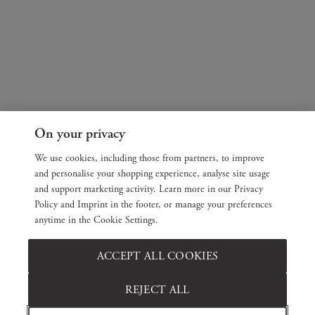
On your privacy
We use cookies, including those from partners, to improve
and personalise your shopping experience, analyse site usage
and support marketing activity. Learn more in our Privacy
Policy and Imprint in the footer, or manage your preferences
anytime in the Cookie Settings.
ACCEPT ALL COOKIES
REJECT ALL