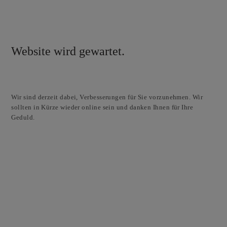
Website wird gewartet.
Wir sind derzeit dabei, Verbesserungen für Sie vorzunehmen. Wir
sollten in Kürze wieder online sein und danken Ihnen für Ihre
Geduld.