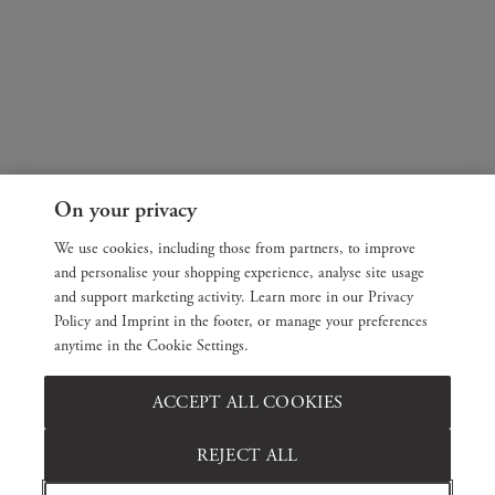
On your privacy
We use cookies, including those from partners, to improve
and personalise your shopping experience, analyse site usage
and support marketing activity. Learn more in our Privacy
Policy and Imprint in the footer, or manage your preferences
anytime in the Cookie Settings.
ACCEPT ALL COOKIES
REJECT ALL