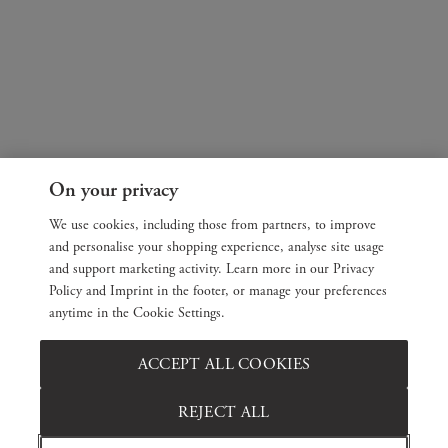
On your privacy
We use cookies, including those from partners, to improve
and personalise your shopping experience, analyse site usage
and support marketing activity. Learn more in our Privacy
Policy and Imprint in the footer, or manage your preferences
anytime in the Cookie Settings.
ACCEPT ALL COOKIES
REJECT ALL