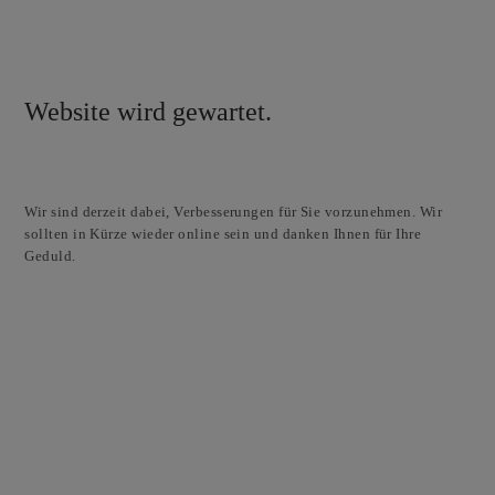
Website wird gewartet.
Wir sind derzeit dabei, Verbesserungen für Sie vorzunehmen. Wir
sollten in Kürze wieder online sein und danken Ihnen für Ihre
Geduld.