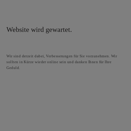
Website wird gewartet.
Wir sind derzeit dabei, Verbesserungen für Sie vorzunehmen. Wir
sollten in Kürze wieder online sein und danken Ihnen für Ihre
Geduld.