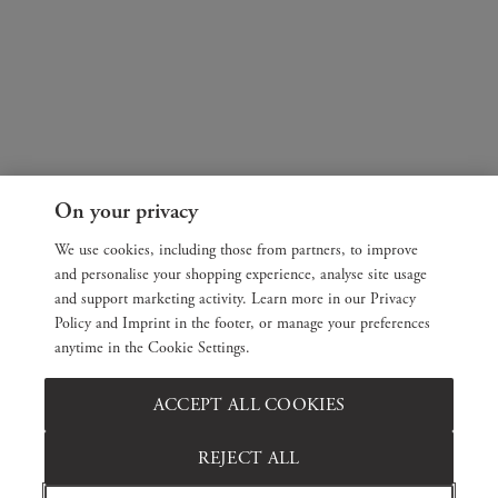
On your privacy
We use cookies, including those from partners, to improve
and personalise your shopping experience, analyse site usage
and support marketing activity. Learn more in our Privacy
Policy and Imprint in the footer, or manage your preferences
anytime in the Cookie Settings.
ACCEPT ALL COOKIES
REJECT ALL