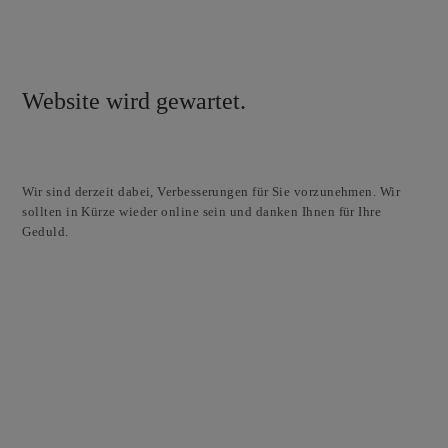
Website wird gewartet.
Wir sind derzeit dabei, Verbesserungen für Sie vorzunehmen. Wir
sollten in Kürze wieder online sein und danken Ihnen für Ihre
Geduld.