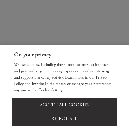
On your privacy
We use cookies, including those from partners, to improve
and personalise your shopping experience, analyse site usage
and support marketing activity. Learn more in our Privacy
Policy and Imprint in the footer, or manage your preferences
anytime in the Cookie Settings.
ACCEPT ALL COOKIES
REJECT ALL