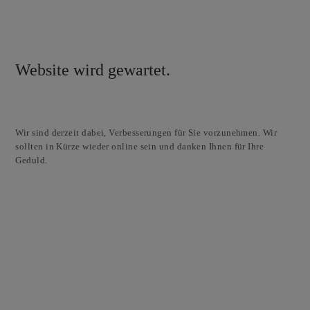
Website wird gewartet.
Wir sind derzeit dabei, Verbesserungen für Sie vorzunehmen. Wir
sollten in Kürze wieder online sein und danken Ihnen für Ihre
Geduld.