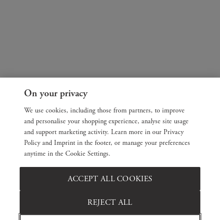
On your privacy
We use cookies, including those from partners, to improve
and personalise your shopping experience, analyse site usage
and support marketing activity. Learn more in our Privacy
Policy and Imprint in the footer, or manage your preferences
anytime in the Cookie Settings.
ACCEPT ALL COOKIES
REJECT ALL