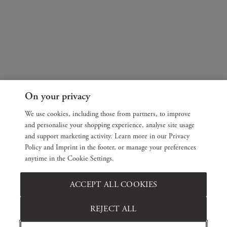
On your privacy
We use cookies, including those from partners, to improve
and personalise your shopping experience, analyse site usage
and support marketing activity. Learn more in our Privacy
Policy and Imprint in the footer, or manage your preferences
anytime in the Cookie Settings.
ACCEPT ALL COOKIES
REJECT ALL