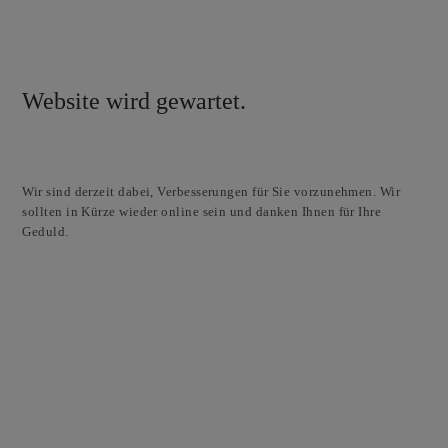
Website wird gewartet.
Wir sind derzeit dabei, Verbesserungen für Sie vorzunehmen. Wir
sollten in Kürze wieder online sein und danken Ihnen für Ihre
Geduld.