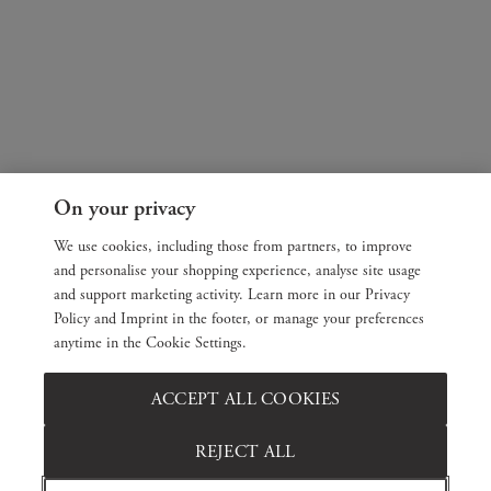
On your privacy
We use cookies, including those from partners, to improve
and personalise your shopping experience, analyse site usage
and support marketing activity. Learn more in our Privacy
Policy and Imprint in the footer, or manage your preferences
anytime in the Cookie Settings.
ACCEPT ALL COOKIES
REJECT ALL