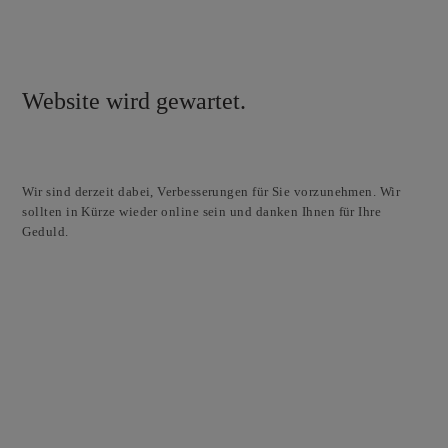
Website wird gewartet.
Wir sind derzeit dabei, Verbesserungen für Sie vorzunehmen. Wir
sollten in Kürze wieder online sein und danken Ihnen für Ihre
Geduld.