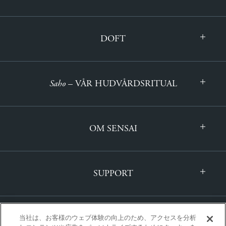
DOFT
Saho
– VÅR HUDVÅRDSRITUAL
OM SENSAI
SUPPORT
当社は、お客様のウェブ体験の向上のため、アクセスを分析