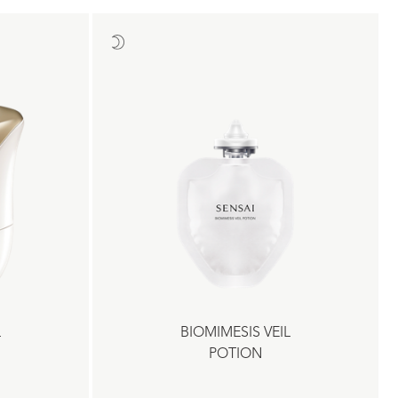
L
BIOMIMESIS VEIL
POTION