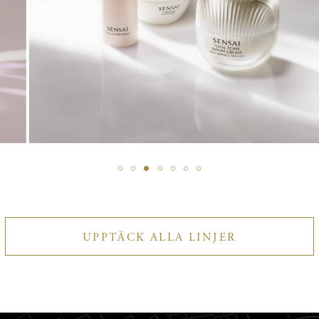
UPPTÄCK
UPPTÄCK ALLA LINJER