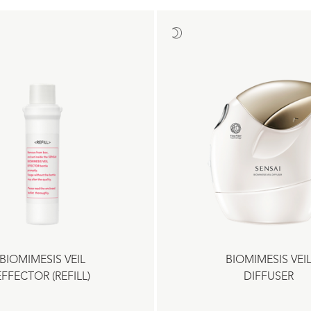
BIOMIMESIS VEIL
BIOMIMESIS VEI
EFFECTOR (REFILL)
DIFFUSER