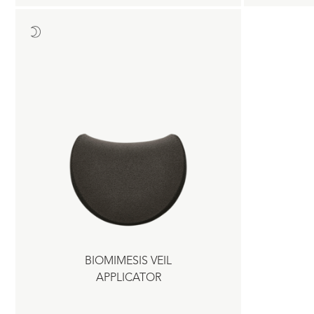
BIOMIMESIS VEIL
APPLICATOR