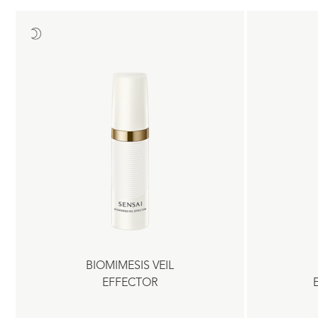
BIOMIMESIS VEIL
EFFECTOR