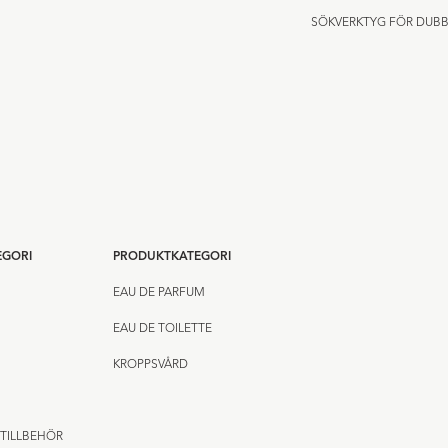
SÖKVERKTYG FÖR DUBB
EGORI
PRODUKTKATEGORI
EAU DE PARFUM
EAU DE TOILETTE
KROPPSVÅRD
TILLBEHÖR