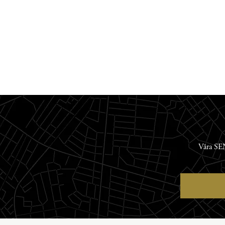
Våra SEN