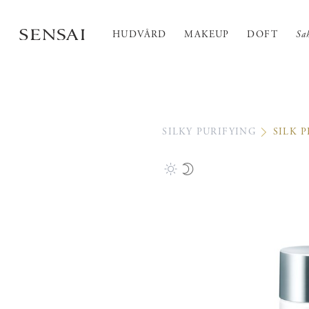
HUDVÅRD
MAKEUP
DOFT
Sa
SILKY PURIFYING
SILK 