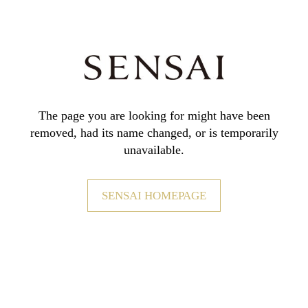
The page you are looking for might have been
removed,
had its name changed, or is temporarily
unavailable.
SENSAI HOMEPAGE