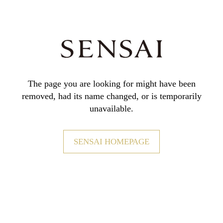
The page you are looking for might have been
removed,
had its name changed, or is temporarily
unavailable.
SENSAI HOMEPAGE