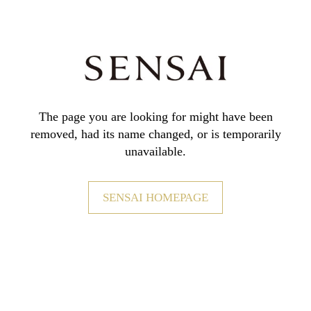
The page you are looking for might have been
removed,
had its name changed, or is temporarily
unavailable.
SENSAI HOMEPAGE