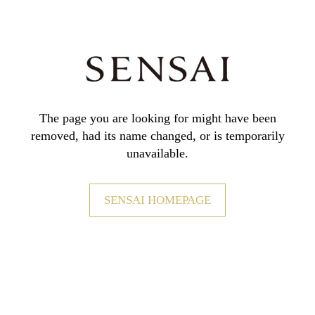
The page you are looking for might have been
removed,
had its name changed, or is temporarily
unavailable.
SENSAI HOMEPAGE