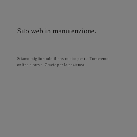
Sito web in manutenzione.
Stiamo migliorando il nostro sito per te. Torneremo
online a breve. Grazie per la pazienza.