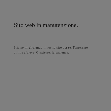
Sito web in manutenzione.
Stiamo migliorando il nostro sito per te. Torneremo
online a breve. Grazie per la pazienza.