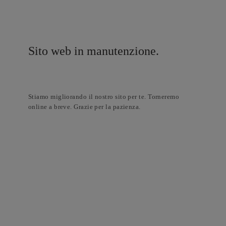
Sito web in manutenzione.
Stiamo migliorando il nostro sito per te. Torneremo
online a breve. Grazie per la pazienza.