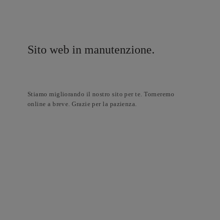
Sito web in manutenzione.
Stiamo migliorando il nostro sito per te. Torneremo
online a breve. Grazie per la pazienza.