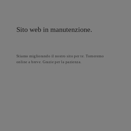
Sito web in manutenzione.
Stiamo migliorando il nostro sito per te. Torneremo
online a breve. Grazie per la pazienza.