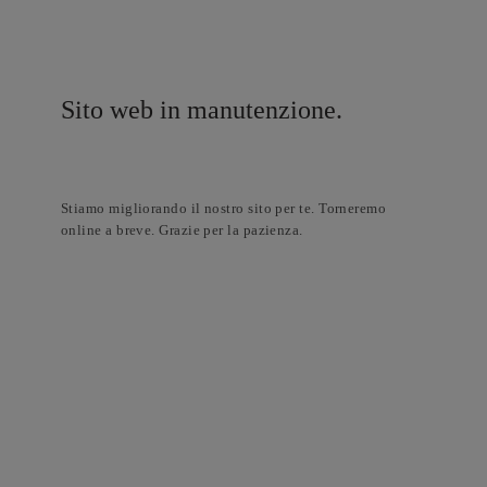
Sito web in manutenzione.
Stiamo migliorando il nostro sito per te. Torneremo
online a breve. Grazie per la pazienza.