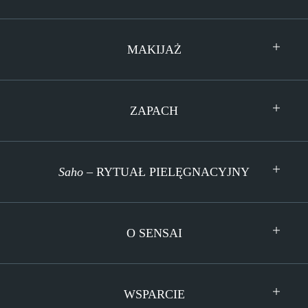
MAKIJAŻ
ZAPACH
Saho
– RYTUAŁ PIELĘGNACYJNY
O SENSAI
WSPARCIE