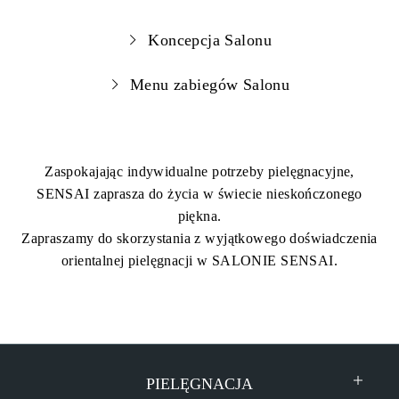
Koncepcja Salonu
Menu zabiegów Salonu
Zaspokajając indywidualne potrzeby pielęgnacyjne,
SENSAI zaprasza do życia w świecie nieskończonego
piękna.
Zapraszamy do skorzystania z wyjątkowego doświadczenia
orientalnej pielęgnacji w SALONIE SENSAI.
PIELĘGNACJA