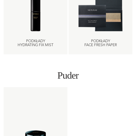
PODKŁADY
PODKŁADY
HYDRATING FIX MIST
FACE FRESH PAPER
Puder