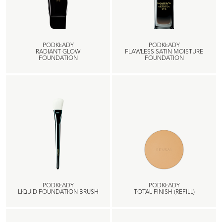
PODKŁADY
PODKŁADY
RADIANT GLOW
FLAWLESS SATIN MOISTURE
FOUNDATION
FOUNDATION
PODKŁADY
PODKŁADY
LIQUID FOUNDATION BRUSH
TOTAL FINISH (REFILL)