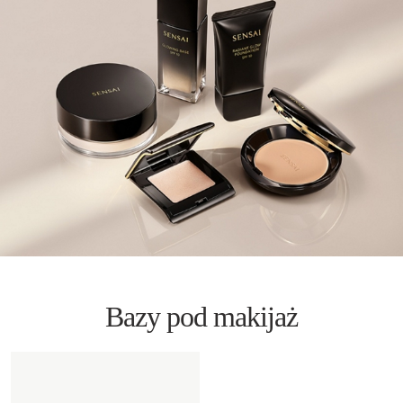
Bazy pod makijaż