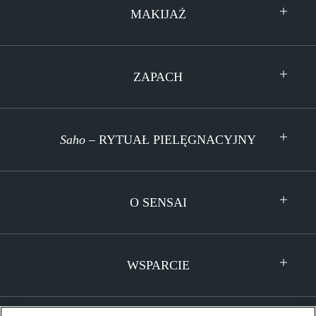
MAKIJAŻ
ZAPACH
Saho
– RYTUAŁ PIELĘGNACYJNY
O SENSAI
WSPARCIE