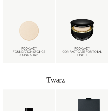
PODKŁADY
PODKŁADY
FOUNDATION SPONGE
COMPACT CASE FOR TOTAL
ROUND SHAPE
FINISH
Twarz