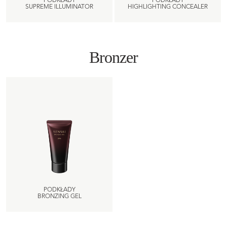
PODKŁADY
PODKŁADY
SUPREME ILLUMINATOR
HIGHLIGHTING CONCEALER
Bronzer
PODKŁADY
BRONZING GEL