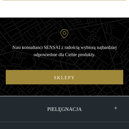
Nasi konsultanci SENSAI z radością wybiorą najbardziej
odpowiednie dla Ciebie produkty.
SKLEPY
PIELĘGNACJA