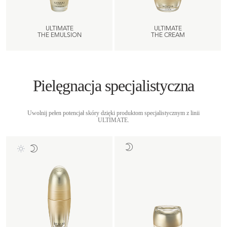
ULTIMATE
ULTIMATE
THE EMULSION
THE CREAM
Pielęgnacja specjalistyczna
Uwolnij pełen potencjał skóry dzięki produktom specjalistycznym z linii
ULTIMATE.