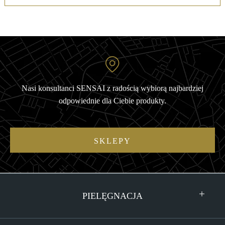
Nasi konsultanci SENSAI z radością wybiorą najbardziej
odpowiednie dla Ciebie produkty.
SKLEPY
PIELĘGNACJA