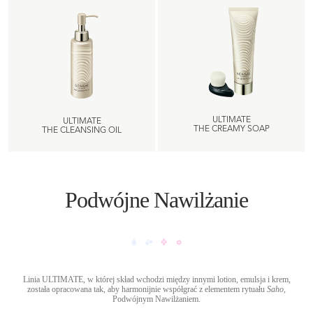
ULTIMATE
ULTIMATE
THE CREAMY SOAP
THE CLEANSING OIL
Podwójne Nawilżanie
Linia ULTIMATE, w której skład wchodzi między innymi lotion, emulsja i krem,
została opracowana tak, aby harmonijnie współgrać z elementem rytuału
Saho
,
Podwójnym Nawilżaniem.