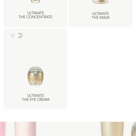
ULTIMATE
ULTIMATE
THE CONCENTRATE
THE MASK
ULTIMATE
THE EYE CREAM