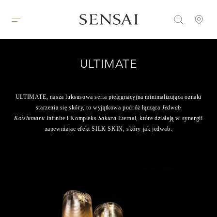
ULTIMATE
ULTIMATE, nasza luksusowa seria pielęgnacyjna minimalizująca oznaki
starzenia się skóry, to wyjątkowa podróż łącząca
Jedwab
Koishimaru
Infinite i Kompleks
Sakura
Eternal, które działają w synergii
zapewniając efekt SILK SKIN, skóry jak jedwab.