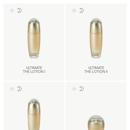
ULTIMATE
ULTIMATE
THE LOTION I
THE LOTION II