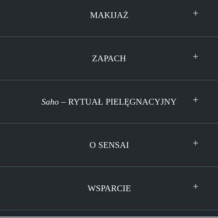
MAKIJAŻ
ZAPACH
Saho
– RYTUAŁ PIELĘGNACYJNY
O SENSAI
WSPARCIE