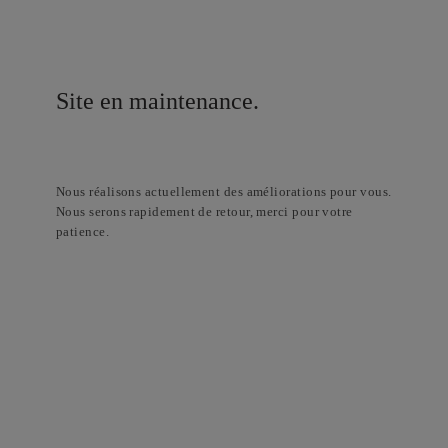
Site en maintenance.
Nous réalisons actuellement des améliorations pour vous.
Nous serons rapidement de retour, merci pour votre
patience.