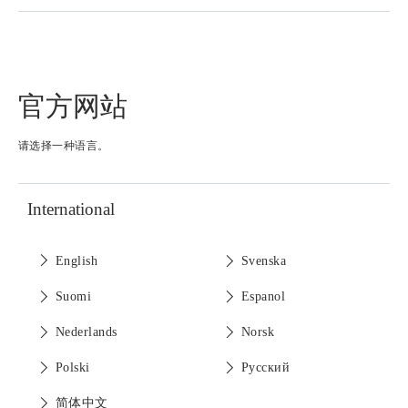
官方网站
请选择一种语言。
International
English
Svenska
Suomi
Espanol
Nederlands
Norsk
Polski
Pусский
简体中文