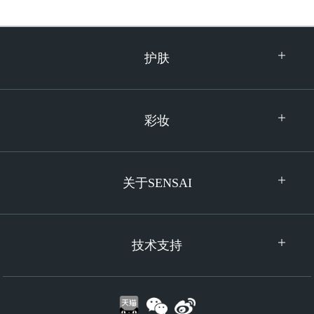
护肤
彩妆
关于SENSAI
技术支持