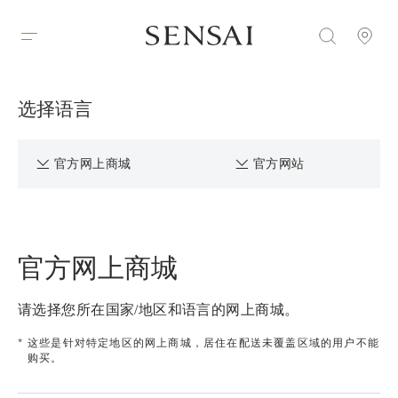
选择语言
官方网上商城
官方网站
官方网上商城
请选择您所在国家/地区和语言的网上商城。
这些是针对特定地区的网上商城，居住在配送未覆盖区域的用户不能
*
购买。