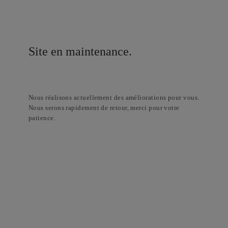
Site en maintenance.
Nous réalisons actuellement des améliorations pour vous.
Nous serons rapidement de retour, merci pour votre
patience.