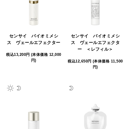
センサイ バイオミメシ
センサイ バイオミメシ
ス ヴェールエフェクター
ス ヴェールエフェクタ
ー ＜レフィル＞
税込13,200円 (本体価格 12,000
円)
税込12,650円 (本体価格 11,500
円)