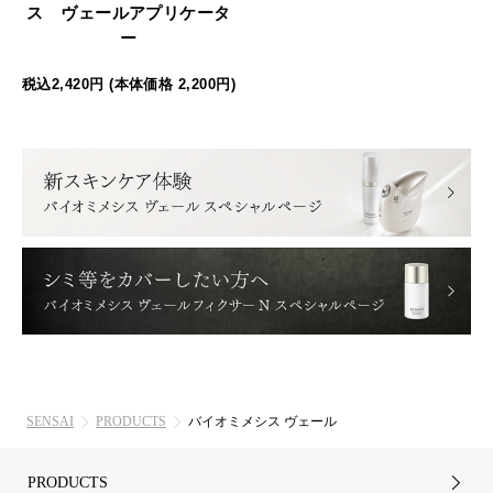
ス ヴェールアプリケータ
ー
税込2,420円 (本体価格 2,200円)
SENSAI
PRODUCTS
バイオミメシス ヴェール
PRODUCTS