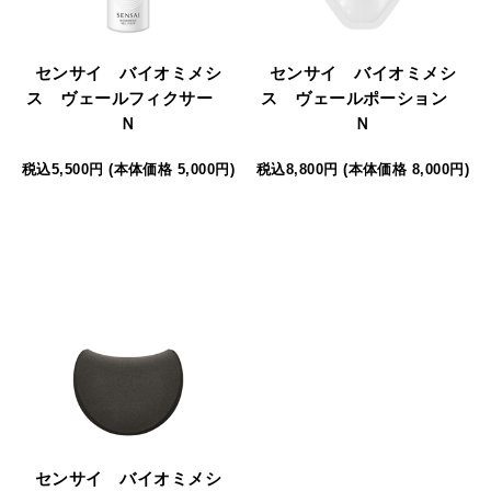
センサイ バイオミメシ
センサイ バイオミメシ
ス ヴェールフィクサー
ス ヴェールポーション
Ｎ
Ｎ
税込5,500円 (本体価格 5,000円)
税込8,800円 (本体価格 8,000円)
センサイ バイオミメシ