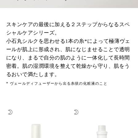
スキンケアの最後に加える２ステップからなるスペ
シャルケアシリーズ。
小石丸シルクを思わせる1本の糸*によって極薄ヴェ
ールが肌上に形成され、肌になじませることで透明
になり、まるで自分の肌のように一体化して長時間
密着。肌の湿潤環境を整えて乾燥から守り、肌をう
るおいで満たします。
*
ヴェールディフューザーから出る糸状の化粧液のこと