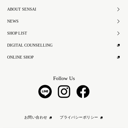
ABOUT SENSAI
NEWS
SHOP LIST
DIGITAL COUNSELLING
ONLINE SHOP
Follow Us
お問い合わせ
プライバシーポリシー