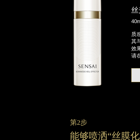
丝
40
质
其
效
请
第2步
能够喷洒“丝膜