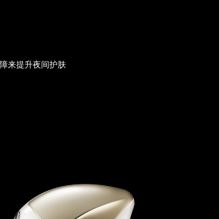
屏障来提升夜间护肤