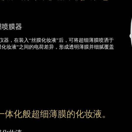
膜喷膜器
子仪器，在装入“丝膜化妆液”后，可将超细薄膜喷洒于
膜化妆液”之间的电荷差异，形成透明薄膜并细腻覆盖
一体化般超细薄膜的化妆液。