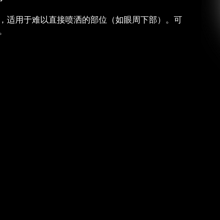
，适用于难以直接喷洒的部位（如眼周下部）。可
。
基本使用方法
个额外添加步骤完成的特别护理系列。
。再将“丝膜化妆液”装入“丝膜喷膜器”（高性能小型仪器）