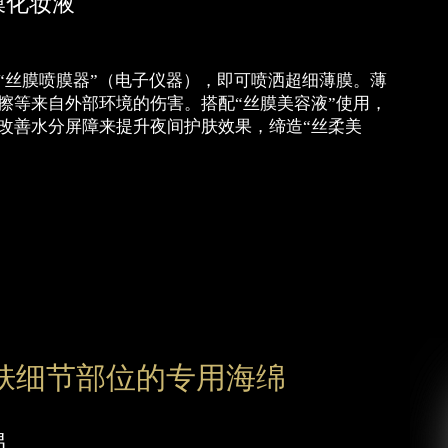
膜化妆液
“丝膜喷膜器”（电子仪器），即可喷洒超细薄膜。薄
擦等来自外部环境的伤害。搭配“丝膜美容液”使用，
改善水分屏障来提升夜间护肤效果，缔造“丝柔美
肤细节部位的专用海绵
绵