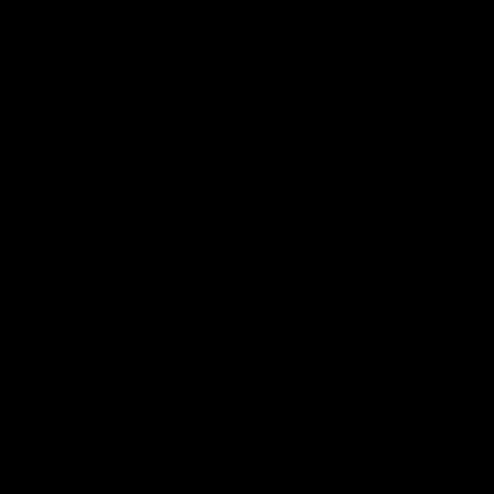
而致密贴合于肌肤表面。