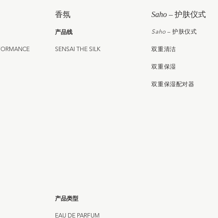
香氛
Saho
– 护肤仪式
产品线
Saho
– 护肤仪式
RFORMANCE
SENSAI THE SILK
双重清洁
双重保湿
双重保湿配对器
产品类型
EAU DE PARFUM