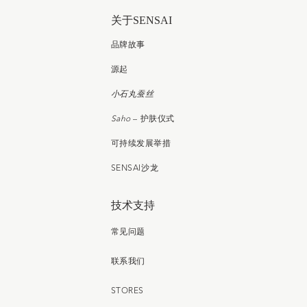
关于SENSAI
品牌故事
源起
小石丸蚕丝
Saho
– 护肤仪式
可持续发展举措
SENSAI沙龙
技术支持
常见问题
联系我们
STORES