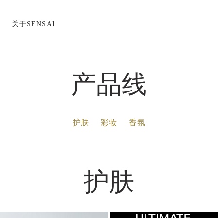
关于SENSAI
产品线
护肤
彩妆
香氛
护肤