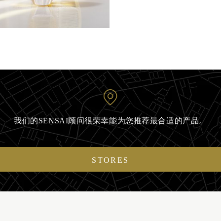
我们的SENSAI顾问很荣幸能为您推荐最合适的产品。
STORES