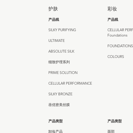
护肤
彩妆
产品线
产品线
SILKY PURIFYING
CELLULAR PE
Foundations
ULTIMATE
FOUNDATIONS
ABSOLUTE SILK
COLOURS
细致护理系列
PRIME SOLUTION
CELLULAR PERFORMANCE
SILKY BRONZE
蓓优密美丝膜
产品类型
产品类型
卸妆产品
面部