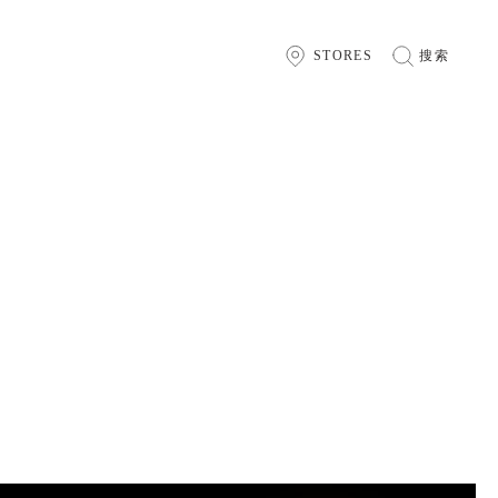
STORES
搜索