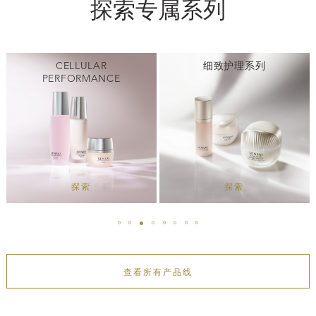
探索专属系列
CELLULAR
细致护理系列
PERFORMANCE
探索
探索
查看所有产品线