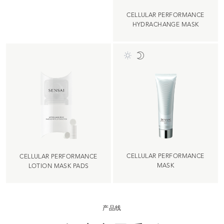
CELLULAR PERFORMANCE
HYDRACHANGE MASK
CELLULAR PERFORMANCE
CELLULAR PERFORMANCE
MASK
LOTION MASK PADS
产品线