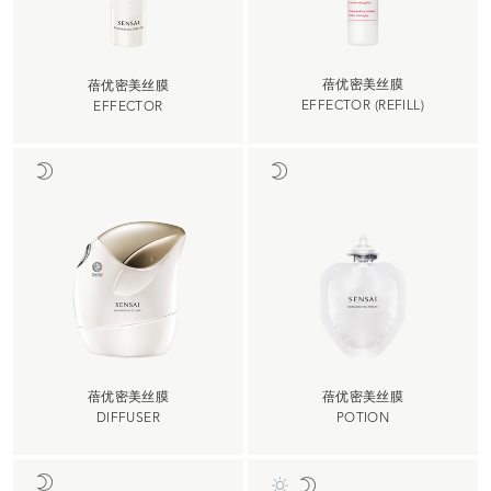
蓓优密美丝膜
蓓优密美丝膜
EFFECTOR (REFILL)
EFFECTOR
蓓优密美丝膜
蓓优密美丝膜
DIFFUSER
POTION