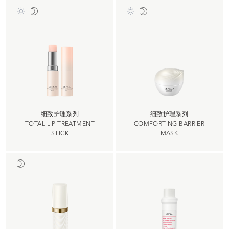
细致护理系列
细致护理系列
TOTAL LIP TREATMENT
COMFORTING BARRIER
STICK
MASK