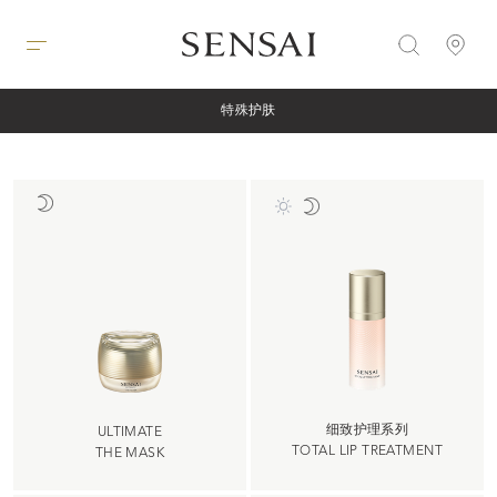
特殊护肤
细致护理系列
ULTIMATE
TOTAL LIP TREATMENT
THE MASK