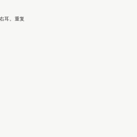
右耳。重复