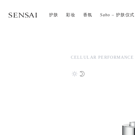
护肤
彩妆
香氛
Saho
– 护肤仪式
CELLULAR PERFORMANCE