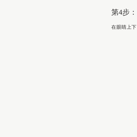
第4步
在眼睛上下