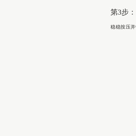
第3步
稳稳按压并