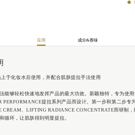
应用
成分&香味
明
晚上于化妆水后使用，并配合肌肤提拉手法使用
法能够轻松快速地发挥产品的最大功效。新颖独特，专为使用SE
AR PERFORMANCE提拉系列产品而设计。第一步和第二步专为L
E CREAM、LIFTING RADIANCE CONCENTRATE而研
和循环，让肌肤得到明显提拉。