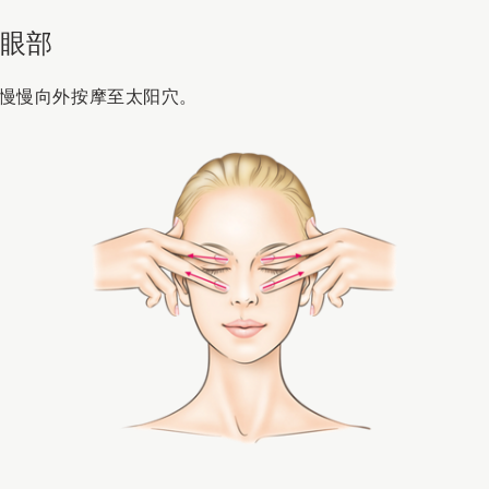
：眼部
慢慢向外按摩至太阳穴。