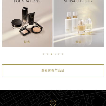
FOUNDATIONS
SENSAI THE SILK
探索
探索
查看所有产品线