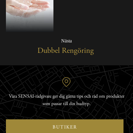
Nästa
Dubbel Rengöring
Våra SENSAI-rådgivare ger dig gärna tips och råd om produkter
som passar till din hudtyp.
BUTIKER