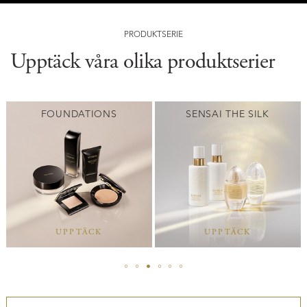
PRODUKTSERIE
Upptäck våra olika produktserier
FOUNDATIONS
SENSAI THE SILK
UPPTÄCK
UPPTÄCK