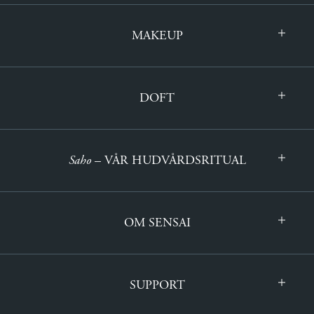
MAKEUP
DOFT
Saho
– VÅR HUDVÅRDSRITUAL
OM SENSAI
SUPPORT