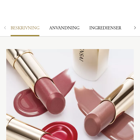
BESKRIVNING
ANVÄNDNING
INGREDIENSER