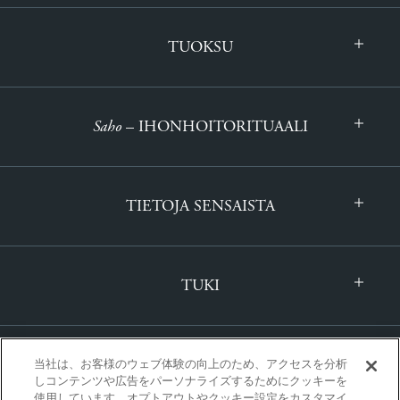
TUOKSU
Saho
– IHONHOITORITUAALI
TIETOJA SENSAISTA
TUKI
当社は、お客様のウェブ体験の向上のため、アクセスを分析
しコンテンツや広告をパーソナライズするためにクッキーを
使用しています。オプトアウトやクッキー設定をカスタマイ