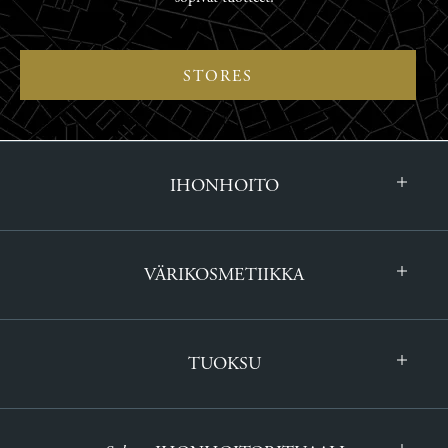
STORES
IHONHOITO
VÄRIKOSMETIIKKA
TUOKSU