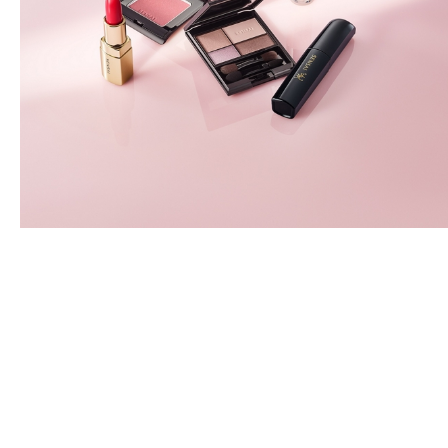
TUTUSTU