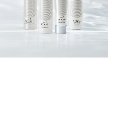
TUTUSTU