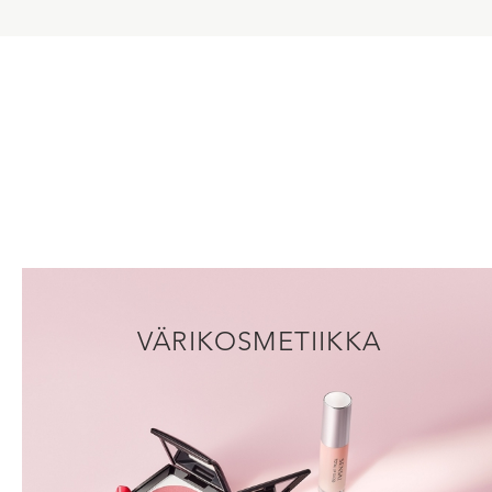
VÄRIKOSMETIIKKA