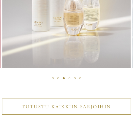
TUTUSTU
TUTUSTU KAIKKIIN SARJOIHIN