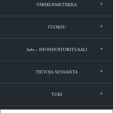
VÄRIKOSMETIIKKA
TUOKSU
Saho
– IHONHOITORITUAALI
TIETOJA SENSAISTA
TUKI