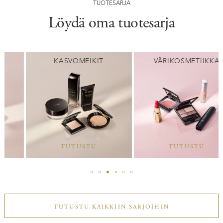
TUOTESARJA
Löydä oma tuotesarja
KASVOMEIKIT
VÄRIKOSMETIIKKA
TUTUSTU
TUTUSTU
TUTUSTU KAIKKIIN SARJOIHIN