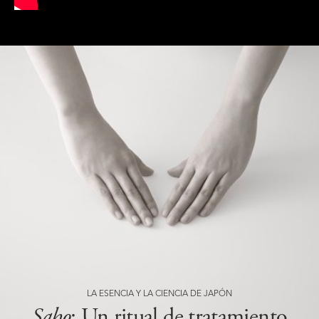
LA ESENCIA Y LA CIENCIA DE JAPÓN
Saho
: Un ritual de tratamiento