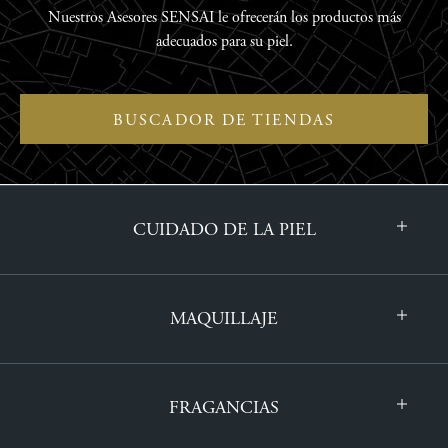
Nuestros Asesores SENSAI le ofrecerán los productos más
adecuados para su piel.
BUSCADOR DE TIENDAS
CUIDADO DE LA PIEL
MAQUILLAJE
FRAGANCIAS