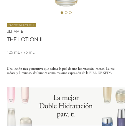
PRODUCTO ESTRELLA
ULTIMATE
THE LOTION II
125 mL / 75 mL
Una loción rica y nutritiva que colma la piel de una hidratación intensa. La piel,
sedosa y luminosa, deslumbra como máxima expresión de la PIEL DE SEDA.